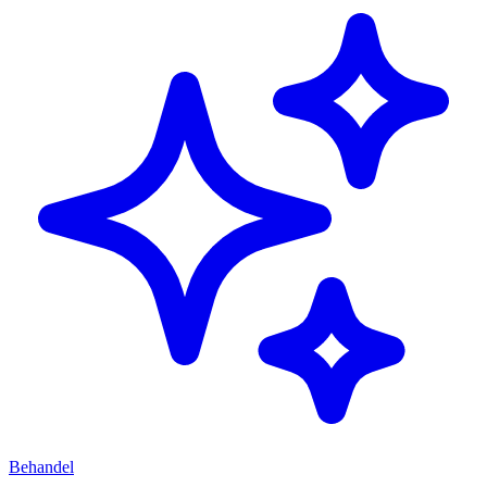
Behandel