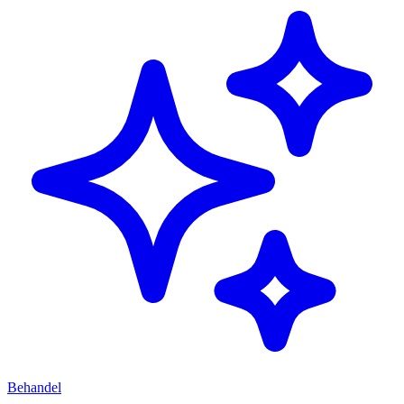
Behandel