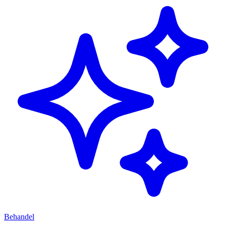
Behandel