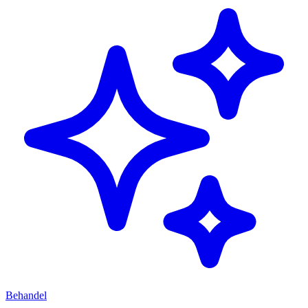
Behandel