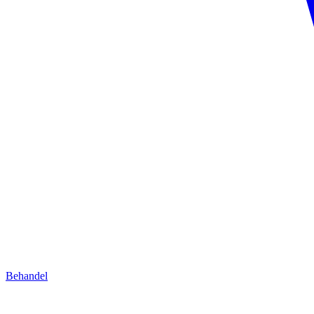
Behandel