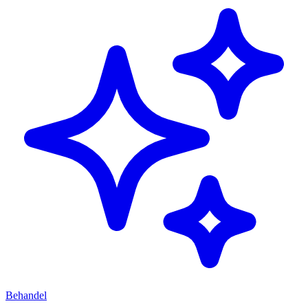
Behandel