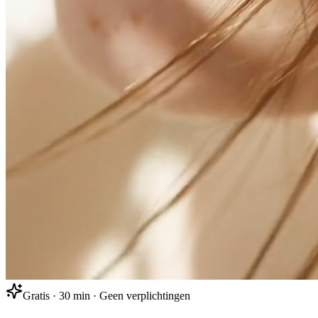
Gratis · 30 min · Geen verplichtingen