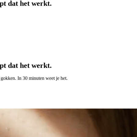
pt dat het werkt.
pt dat het werkt.
 gokken. In 30 minuten weet je het.