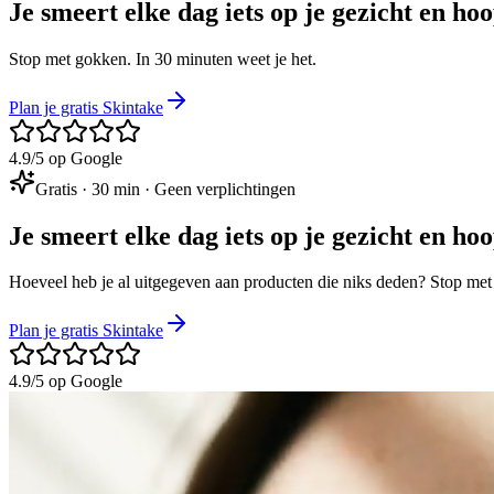
Je smeert elke dag iets op je gezicht en hoo
Stop met gokken. In 30 minuten weet je het.
Plan je gratis Skintake
4.9
/5 op Google
Gratis · 30 min · Geen verplichtingen
Je smeert elke dag iets op je gezicht en hoo
Hoeveel heb je al uitgegeven aan producten die niks deden? Stop met
Plan je gratis Skintake
4.9
/5 op Google